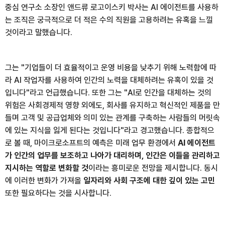
중심 연구소 소장인 앤드류 로고이스키 박사는 AI 에이전트를 사용하
는 조직은 궁극적으로 더 적은 수의 직원을 고용하려는 유혹을 느낄
것이라고 말했습니다.
그는 "기업들이 더 효율적이고 운영 비용을 낮추기 위해 노력함에 따
라 AI 작업자를 사용하여 인간의 노력을 대체하려는 유혹이 있을 것
입니다"라고 언급했습니다. 또한 그는 "AI로 인간을 대체하는 것의
위험은 사회경제적 영향 외에도, 회사를 유지하고 혁신적인 제품을 만
들며 고객 및 공급업체와 의미 있는 관계를 구축하는 사람들의 머릿속
에 있는 지식을 잃게 된다는 것입니다"라고 경고했습니다. 종합적으
로 볼 때, 마이크로소프트의 예측은 미래 업무 환경에서
AI 에이전트
가 인간의 업무를 보조하고 나아가 대리하며, 인간은 이들을 관리하고
지시하는 역할로 변화할 것
이라는 흥미로운 전망을 제시합니다. 동시
에 이러한 변화가 가져올
일자리와 사회 구조에 대한 깊이 있는 고민
또한 필요하다는 것을 시사합니다.