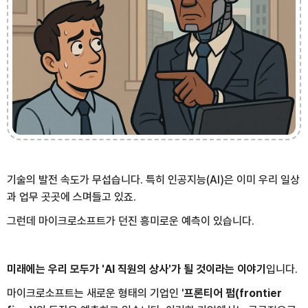
기술의 발전 속도가 무섭습니다. 특히 인공지능(AI)은 이미 우리 일상
과 업무 곳곳에 스며들고 있죠.
그런데 마이크로소프트가 던진 흥미로운 예측이 있습니다.
미래에는 우리 모두가 'AI 직원의 상사'가 될 것이라는 이야기
입니다.
마이크로소프트는 새로운 형태의 기업인 '
프론티어 펌(frontier