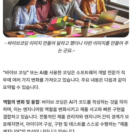
- 바이브코딩 이미지 만들어 달라고 했더니 이런 이미지를 만들어 주
는 군요.-
"바이브 코딩" 또는 AI를 사용한 코딩은 소프트웨어 개발 전문가 직
무에 여러 가지 변화를 가져오고 있습니다. 주요 내용은 다음과 같이
요약될 수 있습니다.
역할의 변화 및 융합
: 바이브 코딩은 AI가 코드를 작성하는 것을 의미
하며, 이는 엔지니어링 역할을 변화시키고 제품 사고와 빠른 구현을
결합하고 있습니다. 전통적인 제품 관리자와 엔지니어 간의 경계가 모
호해지면서, 아이디어 구상, 구현 및 테스트를 스스로 수행하는 "제품
엔지니어"의 부상이 나타나고 있습니다.