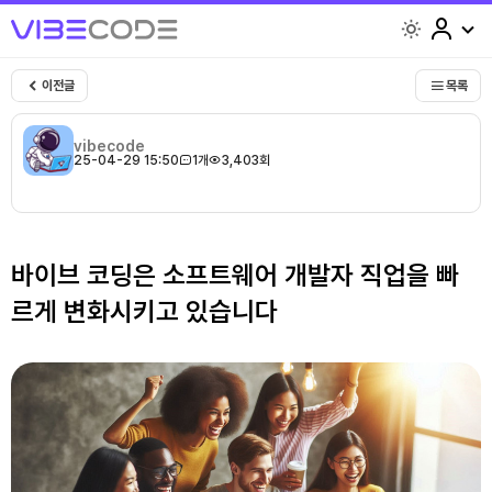
light
이전글
목록
vibecode
25-04-29 15:50
1개
3,403회
바이브 코딩은 소프트웨어 개발자 직업을 빠
르게 변화시키고 있습니다