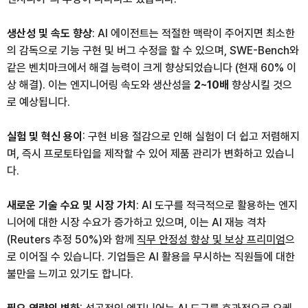
생산성 및 속도 향상
: AI 에이전트는 적절한 맥락이 주어지면 최소한
의 감독으로 기능 구현 및 버그 수정을 할 수 있으며, SWE-Bench와
같은 벤치마크에서 해결 능력이 크게 향상되었습니다 (현재 60% 이
상 해결). 이는 엔지니어링 속도와 생산성을
2~10배
향상시킬 것으
로 예상됩니다.
실험 및 혁신 용이
: 구현 비용 절감으로 인해 실험이 더 쉽고 저렴해지
며, 즉시 프로토타입을 제작할 수 있어 제품 관리가 변화하고 있습니
다.
새로운 기술 수요 및 시장 가치
: AI 도구를 적극적으로 활용하는 엔지
니어에 대한 시장 수요가 증가하고 있으며, 이는 AI 재능 격차
(Reuters 추정 50%)와 함께
직무 안정성 향상 및 보상 프리미엄
으
로 이어질 수 있습니다. 기업들은 AI 활용을 무시하는 직원들에 대한
불만을 느끼고 있기도 합니다.