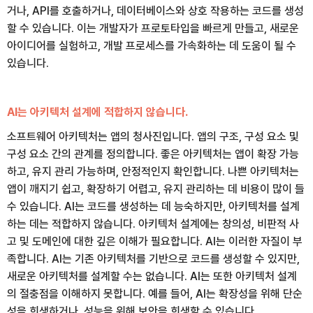
거나, API를 호출하거나, 데이터베이스와 상호 작용하는 코드를 생성
할 수 있습니다. 이는 개발자가 프로토타입을 빠르게 만들고, 새로운
아이디어를 실험하고, 개발 프로세스를 가속화하는 데 도움이 될 수
있습니다.
AI는 아키텍처 설계에 적합하지 않습니다.
소프트웨어 아키텍처는 앱의 청사진입니다. 앱의 구조, 구성 요소 및
구성 요소 간의 관계를 정의합니다. 좋은 아키텍처는 앱이 확장 가능
하고, 유지 관리 가능하며, 안정적인지 확인합니다. 나쁜 아키텍처는
앱이 깨지기 쉽고, 확장하기 어렵고, 유지 관리하는 데 비용이 많이 들
수 있습니다. AI는 코드를 생성하는 데 능숙하지만, 아키텍처를 설계
하는 데는 적합하지 않습니다. 아키텍처 설계에는 창의성, 비판적 사
고 및 도메인에 대한 깊은 이해가 필요합니다. AI는 이러한 자질이 부
족합니다. AI는 기존 아키텍처를 기반으로 코드를 생성할 수 있지만,
새로운 아키텍처를 설계할 수는 없습니다. AI는 또한 아키텍처 설계
의 절충점을 이해하지 못합니다. 예를 들어, AI는 확장성을 위해 단순
성을 희생하거나, 성능을 위해 보안을 희생할 수 있습니다.