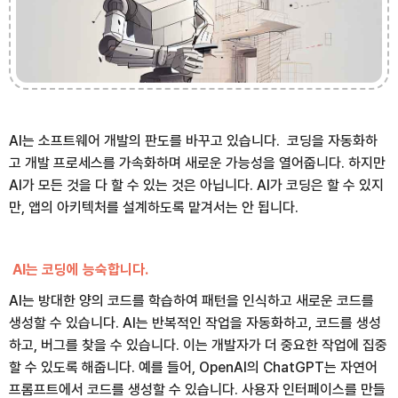
AI는 소프트웨어 개발의 판도를 바꾸고 있습니다. 코딩을 자동화하
고 개발 프로세스를 가속화하며 새로운 가능성을 열어줍니다. 하지만
AI가 모든 것을 다 할 수 있는 것은 아닙니다. AI가 코딩은 할 수 있지
만, 앱의 아키텍처를 설계하도록 맡겨서는 안 됩니다.
AI는 코딩에 능숙합니다.
AI는 방대한 양의 코드를 학습하여 패턴을 인식하고 새로운 코드를
생성할 수 있습니다. AI는 반복적인 작업을 자동화하고, 코드를 생성
하고, 버그를 찾을 수 있습니다. 이는 개발자가 더 중요한 작업에 집중
할 수 있도록 해줍니다. 예를 들어, OpenAI의 ChatGPT는 자연어
프롬프트에서 코드를 생성할 수 있습니다. 사용자 인터페이스를 만들