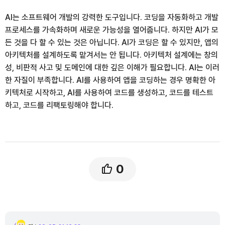
AI는 소프트웨어 개발의 강력한 도구입니다. 코딩을 자동화하고 개발
프로세스를 가속화하며 새로운 가능성을 열어줍니다. 하지만 AI가 모
든 것을 다 할 수 있는 것은 아닙니다. AI가 코딩은 할 수 있지만, 앱의
아키텍처를 설계하도록 맡겨서는 안 됩니다. 아키텍처 설계에는 창의
성, 비판적 사고 및 도메인에 대한 깊은 이해가 필요합니다. AI는 이러
한 자질이 부족합니다. AI를 사용하여 앱을 코딩하는 경우 명확한 아
키텍처로 시작하고, AI를 사용하여 코드를 생성하고, 코드를 테스트
하고, 코드를 리팩토링해야 합니다.
0
댓
글