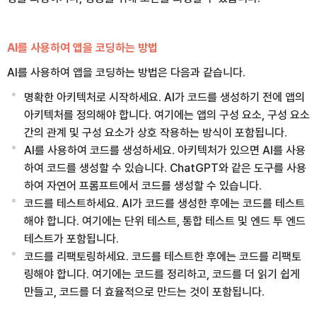
AI를 사용하여 앱을 코딩하는 방법
AI를 사용하여 앱을 코딩하는 방법은 다음과 같습니다.
명확한 아키텍처로 시작하세요. AI가 코드를 생성하기 전에 앱의
아키텍처를 정의해야 합니다. 여기에는 앱의 구성 요소, 구성 요소
간의 관계 및 구성 요소가 상호 작용하는 방식이 포함됩니다.
AI를 사용하여 코드를 생성하세요. 아키텍처가 있으면 AI를 사용
하여 코드를 생성할 수 있습니다. ChatGPT와 같은 도구를 사용
하여 자연어 프롬프트에서 코드를 생성할 수 있습니다.
코드를 테스트하세요. AI가 코드를 생성한 후에는 코드를 테스트
해야 합니다. 여기에는 단위 테스트, 통합 테스트 및 엔드 투 엔드
테스트가 포함됩니다.
코드를 리팩토링하세요. 코드를 테스트한 후에는 코드를 리팩토
링해야 합니다. 여기에는 코드를 정리하고, 코드를 더 읽기 쉽게
만들고, 코드를 더 효율적으로 만드는 것이 포함됩니다.