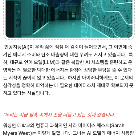
인공지능(AI)이 우리 삶에 점점 더 깊숙이 들어오면서, 그 이면에 숨
겨진 에너지 소비와 탄소 배출량에 대한 우려도 커지고 있습니다. 특
히, 대규모 언어 모델(LLM)과 같은 복잡한 AI 시스템을 훈련하고 운
영하는 데 필요한 막대한 에너지는 환경에 상당한 부담을 줄 수 있다
는 지적이 끊이지 않고 있습니다. 하지만 아이러니하게도, 이 문제의
심각성을 정확히 파악하는 데 필요한 데이터조차 제대로 확보되지 못
하고 있다는 사실입니다.
"우리는 지금 암흑 속에서 손을 더듬고 있는 것과 같습니다."
워싱턴 대학교의 컴퓨터 과학자인 사라 마이어스 웨스트(Sarah
Myers West)는 이렇게 말합니다. 그녀는 AI 모델의 에너지 사용량