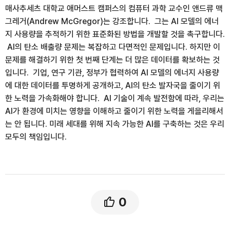
매사추세츠 대학교 애머스트 캠퍼스의 컴퓨터 과학 교수인 앤드류 맥
그레거(Andrew McGregor)는 강조합니다. 그는 AI 모델의 에너
지 사용량을 추적하기 위한 표준화된 방법을 개발할 것을 촉구합니다.
AI의 탄소 배출량 문제는 복잡하고 다면적인 문제입니다. 하지만 이
문제를 해결하기 위한 첫 번째 단계는 더 많은 데이터를 확보하는 것
입니다. 기업, 연구 기관, 정부가 협력하여 AI 모델의 에너지 사용량
에 대한 데이터를 투명하게 공개하고, AI의 탄소 발자국을 줄이기 위
한 노력을 가속화해야 합니다. AI 기술이 계속 발전함에 따라, 우리는
AI가 환경에 미치는 영향을 이해하고 줄이기 위한 노력을 게을리해서
는 안 됩니다. 미래 세대를 위해 지속 가능한 AI를 구축하는 것은 우리
모두의 책임입니다.
0