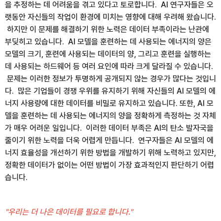
을 추정하는 데 어려움을 겪고 있다고 토로합니다. AI 연구자들은 오
랫동안 자신들의 작업이 환경에 미치는 영향에 대해 우려해 왔습니다.
하지만 이 문제를 해결하기 위한 노력은 데이터 부족이라는 난관에
부딪히고 있습니다. AI 모델을 훈련하는 데 사용되는 에너지의 양은
모델의 크기, 훈련에 사용되는 데이터의 양, 그리고 훈련을 실행하는
데 사용되는 하드웨어 등 여러 요인에 따라 크게 달라질 수 있습니다.
문제는 이러한 정보가 투명하게 공개되지 않는 경우가 많다는 것입니
다. 많은 기업들이 경쟁 우위를 유지하기 위해 자신들의 AI 모델의 에
너지 사용량에 대한 데이터를 비밀로 유지하고 있습니다. 또한, AI 모
델을 훈련하는 데 사용되는 에너지의 양을 정확하게 측정하는 것 자체
가 매우 어려운 일입니다. 이러한 데이터 부족은 AI의 탄소 발자국을
줄이기 위한 노력을 더욱 어렵게 만듭니다. 연구자들은 AI 모델의 에
너지 효율성을 개선하기 위한 방법을 개발하기 위해 노력하고 있지만,
정확한 데이터가 없이는 어떤 방법이 가장 효과적인지 판단하기 어렵
습니다.
"우리는 더 나은 데이터를 필요로 합니다."