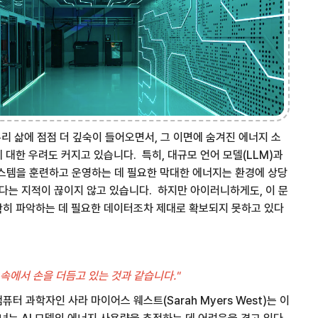
우리 삶에 점점 더 깊숙이 들어오면서, 그 이면에 숨겨진 에너지 소
 대한 우려도 커지고 있습니다. 특히, 대규모 언어 모델(LLM)과
시스템을 훈련하고 운영하는 데 필요한 막대한 에너지는 환경에 상당
있다는 지적이 끊이지 않고 있습니다. 하지만 아이러니하게도, 이 문
확히 파악하는 데 필요한 데이터조차 제대로 확보되지 못하고 있다
 속에서 손을 더듬고 있는 것과 같습니다."
터 과학자인 사라 마이어스 웨스트(Sarah Myers West)는 이