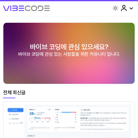
light
바이브 코딩에 관심 있으세요?
바이브 코딩에 관심 있는 사람들을 위한 커뮤니티 입니다.
전체 최신글