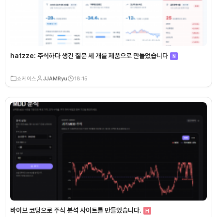
hatzze: 주식하다 생긴 질문 세 개를 제품으로 만들었습니다
N
쇼케이스
JJAMRyu
18:15
바이브 코딩으로 주식 분석 사이트를 만들었습니다.
H