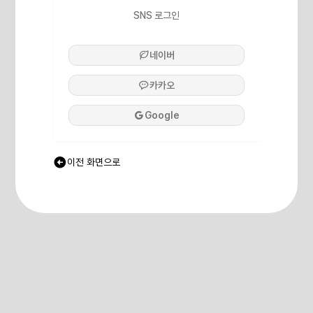
SNS 로그인
네이버
카카오
Google
이전 화면으로