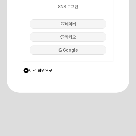
SNS 로그인
네이버
카카오
Google
이전 화면으로