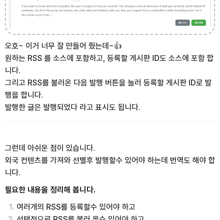
오호~ 이거 너무 잘 만들어 줬는데~👍
원하는 RSS 를 소스에 포함하고, 등록할 게시판 ID도 소스에 포함 합
니다.
그리고 RSS를 불러온 다음 발행 버튼을 눌러 등록할 게시판 ID로 발
행을 합니다.
발행한 글은 발행되었다 라고 표시도 됩니다.
그런데 아쉬운 점이 있습니다.
외국 컨텐츠를 가져와 선별후 발행할수 있어야 하는데 번역도 해야 합
니다.
필요한 내용을 정리해 봅니다.
여러개의 RSS를 등록할수 있어야 하고
선택적으로 RSS를 불러 올수 있어야 하고