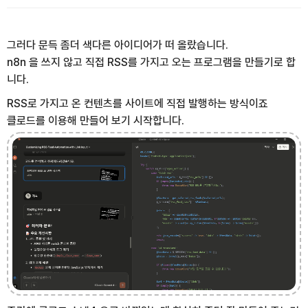
그러다 문득 좀더 색다른 아이디어가 떠 올랐습니다.
n8n 을 쓰지 않고 직접 RSS를 가지고 오는 프로그램을 만들기로 합
니다.
RSS로 가지고 온 컨텐츠를 사이트에 직접 발행하는 방식이죠
클로드를 이용해 만들어 보기 시작합니다.