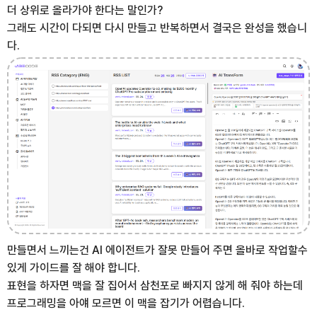
더 상위로 올라가야 한다는 말인가?
그래도 시간이 다되면 다시 만들고 반복하면서 결국은 완성을 했습니
다.
만들면서 느끼는건 AI 에이전트가 잘못 만들어 주면 올바로 작업할수
있게 가이드를 잘 해야 합니다.
표현을 하자면 맥을 잘 집어서 삼천포로 빠지지 않게 해 줘야 하는데
프로그래밍을 아얘 모르면 이 맥을 잡기가 어렵습니다.