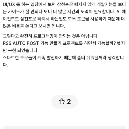
UI/UX 를 하는 입장에서 보면 삼천포로 빠지지 않게 개발자분들 보다
는 가이드가 잘 안되다 보니 더 많은 시간과 노력이 필요합니다. AI 에
이전트도 삼천포로 빠져서 하는일도 모두 토큰을 사용하기 때문에 더
많은 비용을 쓴다고 보시면 됩니다.
그렇다고 완전히 프로그래밍이 안되는 것은 아닙니다.
RSS AUTO POST 기능 만들기 프로젝트를 하면서 가능할까? 했지
만 구현 되었습니다.
스마트한 도구들이 계속 발전하기 때문에 좀더 쉬워질꺼라 생각합니
다.
2
댓