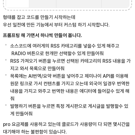
형태를 잡고 코드를 만들기 시작하는데
우선 일전에 만든 기능에서 부터 커스텀 하기 시작합니다.
프롬프팅 해 가면서 하나씩 만들어 봅니다.
소스코드에 여러게의 RSS 카테고리를 넣을수 있게 해주고
RADIO 버튼으로 한개만 선택할수 있게 만들어줘
RSS 가져오기 버튼을 누르면 선택된 카테고리의 RSS 내용을 가
지고 와서 목록으로 만들어줘
목록에는 AI번역/요약 버튼을 넣어주고 제미나이 API를 이용해
원문 링크로 가서 컨텐츠를 가지고 오는데 외국어 일경우 번역한
내용을 가지고 와주고 번역한 내용은 에디터에 들어갈수 있게 해
줘
발행하기 버튼을 누르면 특정 게시판으로 게시글을 발행할수 있
게 만들어줘
pro 요금제를 사용하고 있는데 클로드가 사용량이 다 되면 몇시간을
대기해야 하는 불편함이 있습니다.