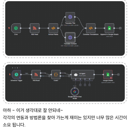
아하 ~ 이거 생각대로 잘 안되네~
각각의 연동과 방법론을 찾아 가는게 재미는 있지만 너무 많은 시간이
소요 됩니다.