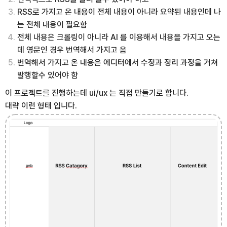
RSS로 가지고 온 내용이 전체 내용이 아니라 요약된 내용인데 나
는 전체 내용이 필요함
전체 내용은 크롤링이 아니라 AI 를 이용해서 내용을 가지고 오는
데 영문인 경우 번역해서 가지고 옴
번역해서 가지고 온 내용은 에디터에서 수정과 정리 과정을 거쳐
발행할수 있어야 함
이 프로젝트를 진행하는데 ui/ux 는 직접 만들기로 합니다.
대략 이런 형태 입니다.