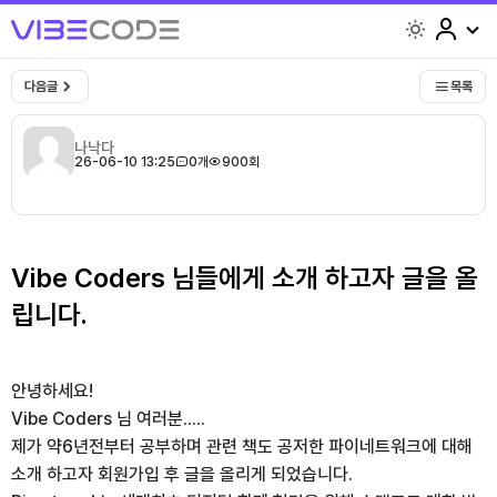
light
다음글
목록
나낙다
26-06-10 13:25
0개
900회
Vibe Coders 님들에게 소개 하고자 글을 올
립니다.
안녕하세요!
Vibe Coders 님 여러분.....
제가 약6년전부터 공부하며 관련 책도 공저한 파이네트워크에 대해
소개 하고자 회원가입 후 글을 올리게 되었습니다.