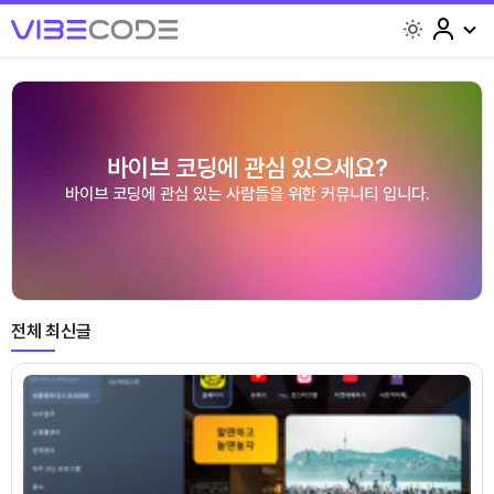
light
바이브 코딩에 관심 있으세요?
바이브 코딩에 관심 있는 사람들을 위한 커뮤니티 입니다.
전체 최신글