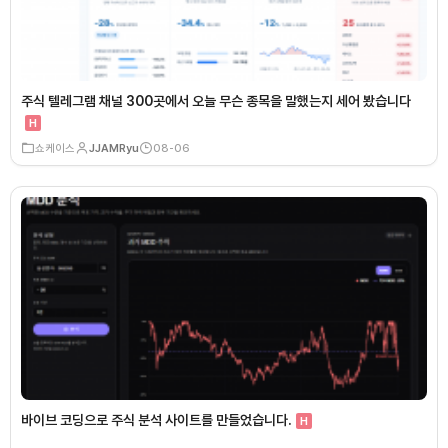
주식 텔레그램 채널 300곳에서 오늘 무슨 종목을 말했는지 세어 봤습니다
H
쇼케이스
JJAMRyu
08-06
바이브 코딩으로 주식 분석 사이트를 만들었습니다.
H