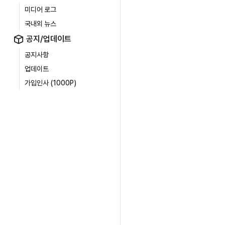
미디어 로그
국내외 뉴스
공지/업데이트
공지사항
업데이트
가입인사 (1000P)