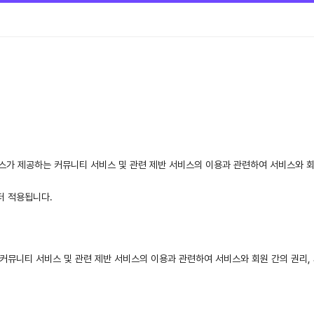
는 서비스가 제공하는 커뮤니티 서비스 및 관련 제반 서비스의 이용과 관련하여 서비스와 
부터 적용됩니다.
는 커뮤니티 서비스 및 관련 제반 서비스의 이용과 관련하여 서비스와 회원 간의 권리,