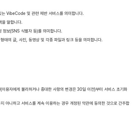
는 VibeCode 및 관련 제반 서비스를 의미합니다.
객을 말합니다.
정 정보(SNS 식별자 등)를 의미합니다.
 형태의 글, 사진, 동영상 및 각종 파일과 링크 등을 의미합니다.
전(이용자에게 불리하거나 중대한 사항의 변경은 30일 이전)부터 서비스 초기화
하지 아니하고 서비스를 계속 이용하는 경우 개정된 약관에 동의한 것으로 간주합