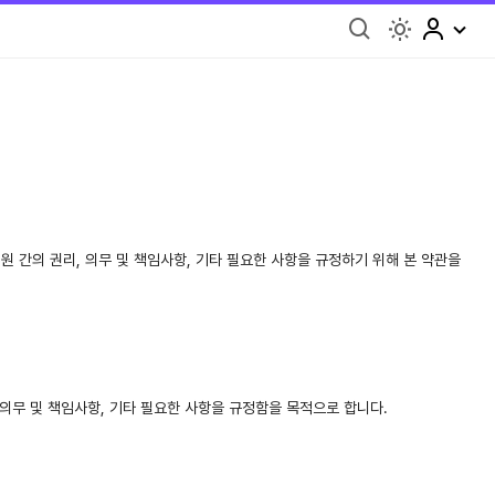
light
회원 간의 권리, 의무 및 책임사항, 기타 필요한 사항을 규정하기 위해 본 약관을
 의무 및 책임사항, 기타 필요한 사항을 규정함을 목적으로 합니다.