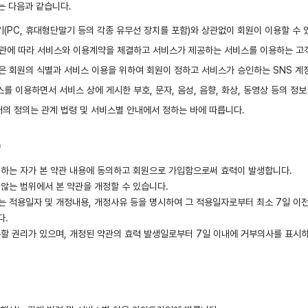
는 다음과 같습니다.
기(PC, 휴대형단말기 등의 각종 유무선 장치를 포함)와 상관없이 회원이 이용할 수 있
 약관에 따라 서비스와 이용계약을 체결하고 서비스가 제공하는 서비스를 이용하는 고
라 함은 회원의 식별과 서비스 이용을 위하여 회원이 정하고 서비스가 승인하는 SNS 계
를 이용하면서 서비스 상에 게시한 부호, 문자, 음성, 음향, 화상, 동영상 등의 정보
어의 정의는 관계 법령 및 서비스별 안내에서 정하는 바에 따릅니다.
)
 하는 자가 본 약관 내용에 동의하고 회원으로 가입함으로써 효력이 발생합니다.
않는 범위에서 본 약관을 개정할 수 있습니다.
는 적용일자 및 개정내용, 개정사유 등을 명시하여 그 적용일자로부터 최소 7일 이
다.
부할 권리가 있으며, 개정된 약관의 효력 발생일로부터 7일 이내에 거부의사를 표시