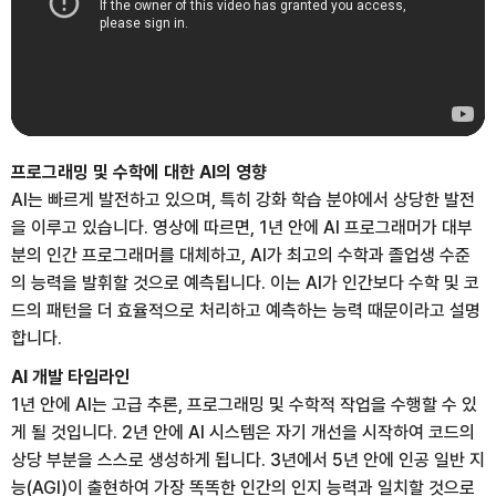
프로그래밍 및 수학에 대한 AI의 영향
AI는 빠르게 발전하고 있으며, 특히 강화 학습 분야에서 상당한 발전
을 이루고 있습니다. 영상에 따르면, 1년 안에 AI 프로그래머가 대부
분의 인간 프로그래머를 대체하고, AI가 최고의 수학과 졸업생 수준
의 능력을 발휘할 것으로 예측됩니다. 이는 AI가 인간보다 수학 및 코
드의 패턴을 더 효율적으로 처리하고 예측하는 능력 때문이라고 설명
합니다.
AI 개발 타임라인
1년 안에 AI는 고급 추론, 프로그래밍 및 수학적 작업을 수행할 수 있
게 될 것입니다. 2년 안에 AI 시스템은 자기 개선을 시작하여 코드의
상당 부분을 스스로 생성하게 됩니다. 3년에서 5년 안에 인공 일반 지
능(AGI)이 출현하여 가장 똑똑한 인간의 인지 능력과 일치할 것으로