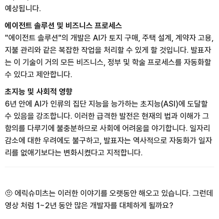
예상됩니다.
에이전트 솔루션 및 비즈니스 프로세스
"에이전트 솔루션"의 개발은 AI가 토지 구매, 주택 설계, 계약자 고용,
지불 관리와 같은 복잡한 작업을 처리할 수 있게 할 것입니다. 발표자
는 이 기술이 거의 모든 비즈니스, 정부 및 학술 프로세스를 자동화할
수 있다고 제안합니다.
초지능 및 사회적 영향
6년 안에 AI가 인류의 집단 지능을 능가하는 초지능(ASI)에 도달할
수 있음을 강조합니다. 이러한 급격한 발전은 현재의 법과 이해가 그
함의를 다루기에 불충분하므로 사회에 어려움을 야기합니다. 일자리
감소에 대한 우려에도 불구하고, 발표자는 역사적으로 자동화가 일자
리를 없애기보다는 변화시켰다고 지적합니다.
🤨 에릭슈미츠는 이러한 이야기를 오랫동안 해오고 있습니다. 그런데
영상 처럼 1~2년 동안 많은 개발자를 대체하게 될까요?