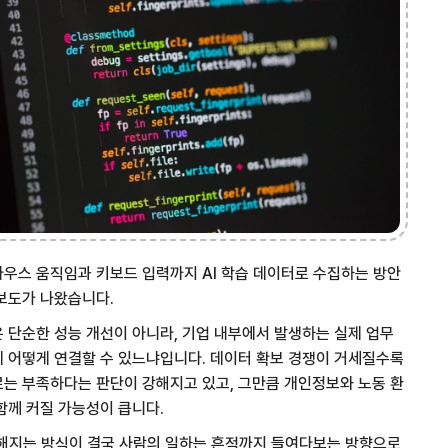
우스 움직임과 키보드 입력까지 AI 학습 데이터로 수집하는 방안
보도가 나왔습니다.
 단순한 성능 개선이 아니라, 기업 내부에서 발생하는 실제 업무
 어떻게 연결할 수 있느냐입니다. 데이터 확보 경쟁이 거세질수록
는 부족하다는 판단이 강해지고 있고, 그만큼 개인정보와 노동 환
함께 커질 가능성이 큽니다.
똑해지는 방식이 결국 사람의 일하는 흔적까지 들여다보는 방향으로