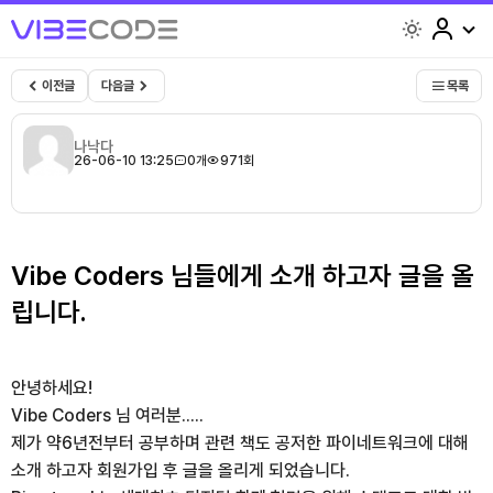
light
이전글
다음글
목록
나낙다
26-06-10 13:25
0개
971회
Vibe Coders 님들에게 소개 하고자 글을 올
립니다.
안녕하세요!
Vibe Coders 님 여러분.....
제가 약6년전부터 공부하며 관련 책도 공저한 파이네트워크에 대해
소개 하고자 회원가입 후 글을 올리게 되었습니다.