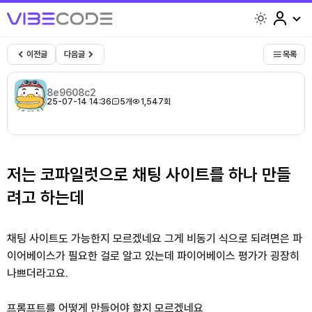
light
이전글
다음글
목록
8e9608c2
25-07-14 14:36
5개
1,547회
저는 코파일럿으로 채팅 사이트를 하나 만들
려고 하는데
채팅 사이트도 가능한지 모르겠네요 그게 비동기 식으로 되려면은 파
이어베이스가 필요한 걸로 알고 있는데 파이어베이스 평가가 굉장히
나쁘더라고요.
프롬프트를 어떻게 만들어야 할지 모르겠네요