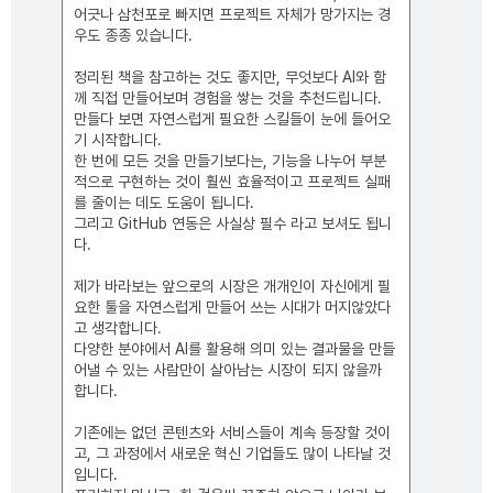
어긋나 삼천포로 빠지면 프로젝트 자체가 망가지는 경
우도 종종 있습니다.
정리된 책을 참고하는 것도 좋지만, 무엇보다 AI와 함
께 직접 만들어보며 경험을 쌓는 것을 추천드립니다.
만들다 보면 자연스럽게 필요한 스킬들이 눈에 들어오
기 시작합니다.
한 번에 모든 것을 만들기보다는, 기능을 나누어 부분
적으로 구현하는 것이 훨씬 효율적이고 프로젝트 실패
를 줄이는 데도 도움이 됩니다.
그리고 GitHub 연동은 사실상 필수 라고 보셔도 됩니
다.
제가 바라보는 앞으로의 시장은 개개인이 자신에게 필
요한 툴을 자연스럽게 만들어 쓰는 시대가 머지않았다
고 생각합니다.
다양한 분야에서 AI를 활용해 의미 있는 결과물을 만들
어낼 수 있는 사람만이 살아남는 시장이 되지 않을까
합니다.
기존에는 없던 콘텐츠와 서비스들이 계속 등장할 것이
고, 그 과정에서 새로운 혁신 기업들도 많이 나타날 것
입니다.