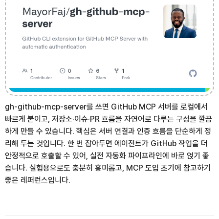
gh-github-mcp-server를 쓰면 GitHub MCP 서버를 로컬에서
빠르게 붙이고, 저장소·이슈·PR 흐름을 자연어로 다루는 구성을 깔끔
하게 만들 수 있습니다. 핵심은 서버 연결과 인증 흐름을 단순하게 정
리해 두는 것입니다. 한 번 잡아두면 에이전트가 GitHub 작업을 더
안정적으로 호출할 수 있어, 실전 자동화 파이프라인에 바로 얹기 좋
습니다. 실험용으로도 충분히 흥미롭고, MCP 도입 초기에 참고하기
좋은 레퍼런스입니다.