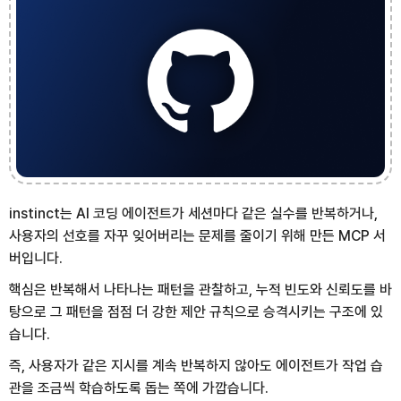
instinct는 AI 코딩 에이전트가 세션마다 같은 실수를 반복하거나,
사용자의 선호를 자꾸 잊어버리는 문제를 줄이기 위해 만든 MCP 서
버입니다.
핵심은 반복해서 나타나는 패턴을 관찰하고, 누적 빈도와 신뢰도를 바
탕으로 그 패턴을 점점 더 강한 제안 규칙으로 승격시키는 구조에 있
습니다.
즉, 사용자가 같은 지시를 계속 반복하지 않아도 에이전트가 작업 습
관을 조금씩 학습하도록 돕는 쪽에 가깝습니다.