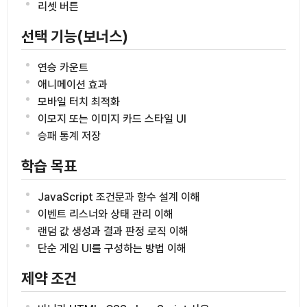
리셋 버튼
선택 기능(보너스)
연승 카운트
애니메이션 효과
모바일 터치 최적화
이모지 또는 이미지 카드 스타일 UI
승패 통계 저장
학습 목표
JavaScript 조건문과 함수 설계 이해
이벤트 리스너와 상태 관리 이해
랜덤 값 생성과 결과 판정 로직 이해
단순 게임 UI를 구성하는 방법 이해
제약 조건