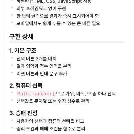
바닐라 HTML, CSS, JavaScript 사용
외부 프레임워크 없이 구현
한 번의 클릭으로 결과가 즉시 표시되어야 함
모바일에서도 쉽게 누를 수 있는 큰 버튼 필요
구현 상세
1. 기본 구조
선택 버튼 3개를 배치
결과 영역과 점수 영역을 분리
리셋 버튼과 안내 문구 추가
2. 컴퓨터 선택
Math.random()
으로 가위, 바위, 보 중 하나 선택
선택값을 문자열 또는 숫자 상수로 관리
3. 승패 판정
사용자의 선택과 컴퓨터 선택을 비교
승리 조건과 패배 조건을 함수로 분리