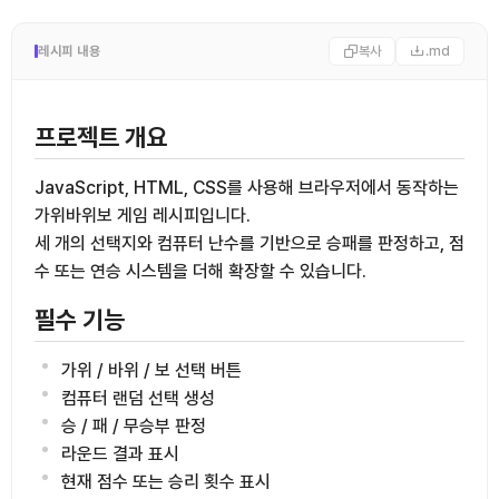
레시피 내용
복사
.md
프로젝트 개요
JavaScript, HTML, CSS를 사용해 브라우저에서 동작하는
가위바위보 게임 레시피입니다.
세 개의 선택지와 컴퓨터 난수를 기반으로 승패를 판정하고, 점
수 또는 연승 시스템을 더해 확장할 수 있습니다.
필수 기능
가위 / 바위 / 보 선택 버튼
컴퓨터 랜덤 선택 생성
승 / 패 / 무승부 판정
라운드 결과 표시
현재 점수 또는 승리 횟수 표시