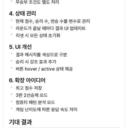
무승부 조건도 별도 처리
4. 상태 관리
현재 점수, 승리 수, 연승 수를 변수로 관리
라운드가 끝날 때마다 결과 UI 업데이트
리셋 시 모든 상태 초기화
5. UI 개선
결과 메시지를 색상으로 구분
승리 시 강조 효과 추가
버튼 hover / active 상태 제공
6. 확장 아이디어
최고 점수 저장
3판 2선승제 모드
컴퓨터 패턴 분석 모드
게임 난이도에 따른 응답 속도 차이
기대 결과