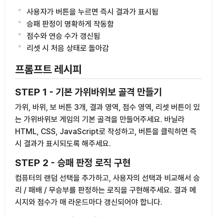
사용자가 버튼을 누르면 즉시 결과가 표시됨
승패 판정이 명확하게 작동함
점수와 연승 수가 갱신됨
리셋 시 처음 상태로 돌아감
프롬프트 레시피
STEP 1 - 기본 가위바위보 골격 만들기
가위, 바위, 보 버튼 3개, 결과 영역, 점수 영역, 리셋 버튼이 있
는 가위바위보 게임의 기본 골격을 만들어주세요. 바닐라
HTML, CSS, JavaScript로 작성하고, 버튼을 클릭하면 즉
시 결과가 표시되도록 해주세요.
STEP 2 - 승패 판정 로직 구현
컴퓨터의 랜덤 선택을 추가하고, 사용자의 선택과 비교해서 승
리 / 패배 / 무승부를 판정하는 로직을 구현해주세요. 결과 메
시지와 점수가 매 라운드마다 갱신되어야 합니다.